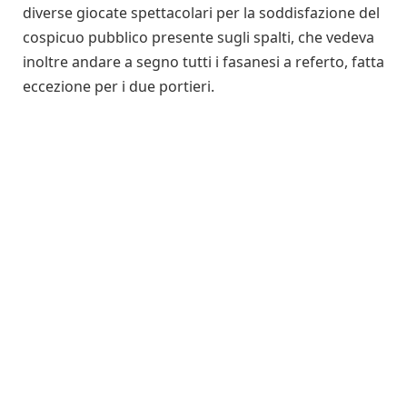
diverse giocate spettacolari per la soddisfazione del
cospicuo pubblico presente sugli spalti, che vedeva
inoltre andare a segno tutti i fasanesi a referto, fatta
eccezione per i due portieri.