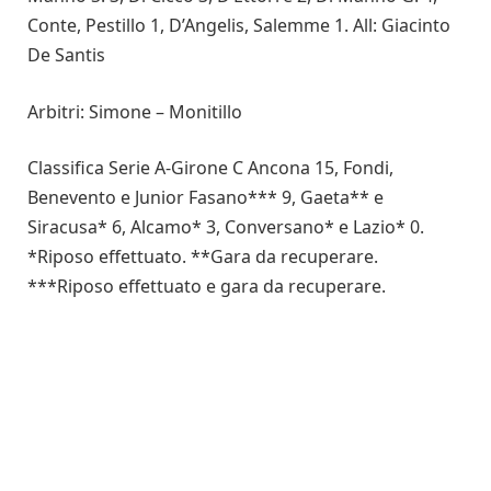
Conte, Pestillo 1, D’Angelis, Salemme 1. All: Giacinto
De Santis
Arbitri: Simone – Monitillo
Classifica Serie A-Girone C Ancona 15, Fondi,
Benevento e Junior Fasano*** 9, Gaeta** e
Siracusa* 6, Alcamo* 3, Conversano* e Lazio* 0.
*Riposo effettuato. **Gara da recuperare.
***Riposo effettuato e gara da recuperare.