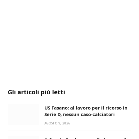
Gli articoli più letti
US Fasano: al lavoro per il ricorso in
Serie D, nessun caso-calciatori
AGOSTO 9, 2026