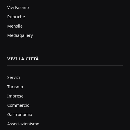
Vivi Fasano
Rubriche
Mensile
Mediagallery
VIVI LA CITTÀ
Servizi
Turismo
Imprese
Commercio
Gastronomia
Associazionismo