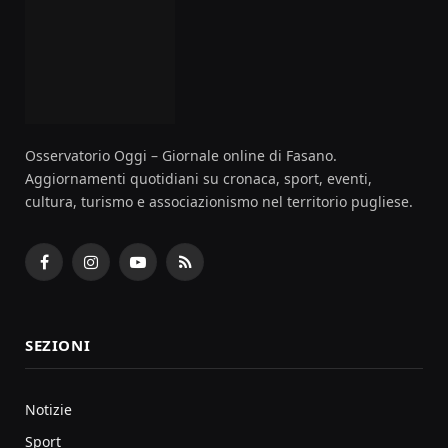
Osservatorio Oggi – Giornale online di Fasano.
Aggiornamenti quotidiani su cronaca, sport, eventi,
cultura, turismo e associazionismo nel territorio pugliese.
Facebook
Instagram
YouTube
RSS
SEZIONI
Notizie
Sport