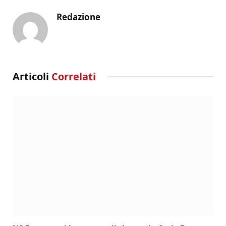
Redazione
Articoli
Correlati