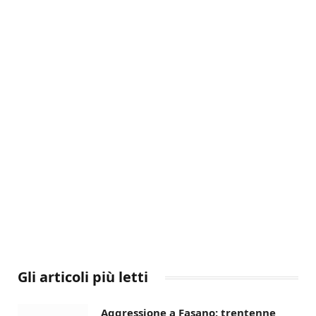
Gli articoli più letti
Aggressione a Fasano: trentenne