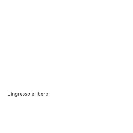
L'ingresso è libero.