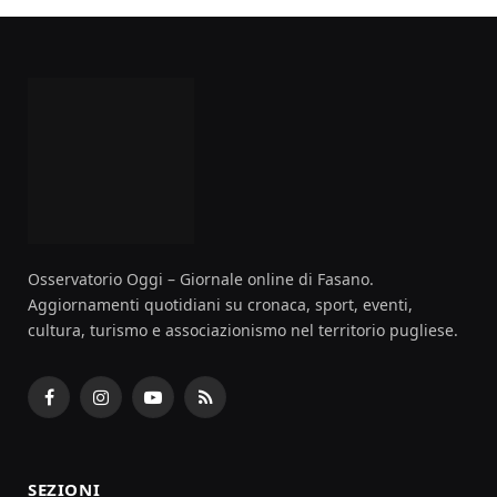
Osservatorio Oggi – Giornale online di Fasano.
Aggiornamenti quotidiani su cronaca, sport, eventi,
cultura, turismo e associazionismo nel territorio pugliese.
Facebook
Instagram
YouTube
RSS
SEZIONI