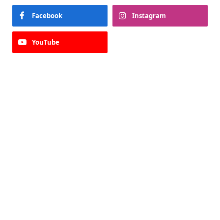
Facebook
Instagram
YouTube