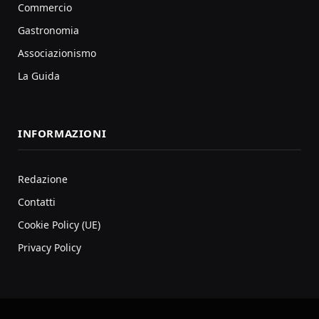
Commercio
Gastronomia
Associazionismo
La Guida
INFORMAZIONI
Redazione
Contatti
Cookie Policy (UE)
Privacy Policy