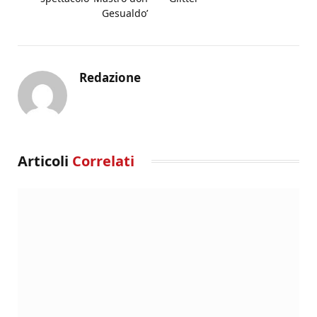
Gesualdo’
Redazione
Articoli
Correlati