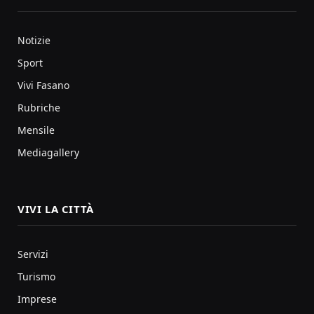
Notizie
Sport
Vivi Fasano
Rubriche
Mensile
Mediagallery
VIVI LA CITTÀ
Servizi
Turismo
Imprese