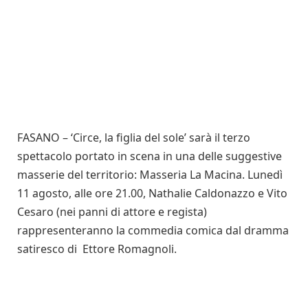
FASANO – ‘Circe, la figlia del sole’ sarà il terzo
spettacolo portato in scena in una delle suggestive
masserie del territorio: Masseria La Macina. Lunedì
11 agosto, alle ore 21.00, Nathalie Caldonazzo e Vito
Cesaro (nei panni di attore e regista)
rappresenteranno la commedia comica dal dramma
satiresco di Ettore Romagnoli.