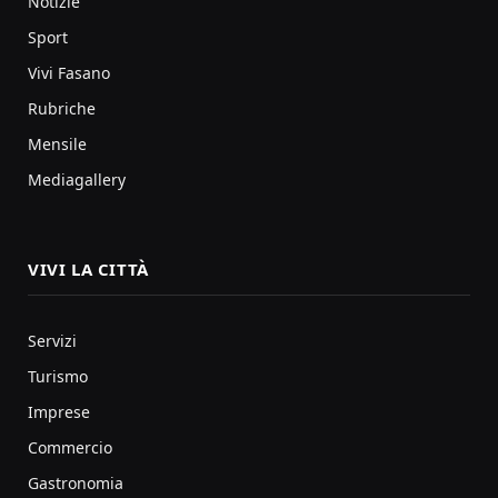
Notizie
Sport
Vivi Fasano
Rubriche
Mensile
Mediagallery
VIVI LA CITTÀ
Servizi
Turismo
Imprese
Commercio
Gastronomia