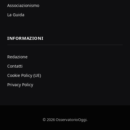
Associazionismo
La Guida
INFORMAZIONI
Redazione
Contatti
Cookie Policy (UE)
Privacy Policy
© 2026 OsservatorioOggi.