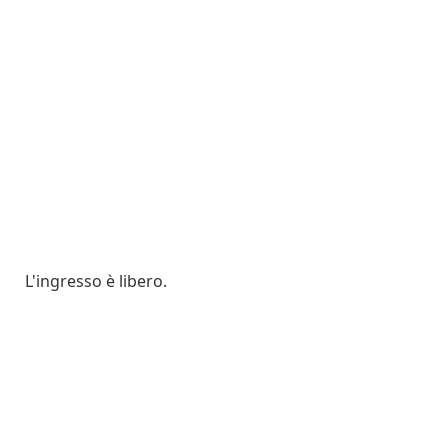
L'ingresso è libero.