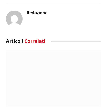
Redazione
Articoli
Correlati