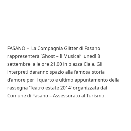
FASANO – La Compagnia Glitter di Fasano
rappresenterà ‘Ghost – Il Musical’ lunedì 8
settembre, alle ore 21.00 in piazza Ciaia. Gli
interpreti daranno spazio alla famosa storia
d’amore per il quarto e ultimo appuntamento della
rassegna ‘Teatro estate 2014’ organizzata dal
Comune di Fasano – Assessorato al Turismo.