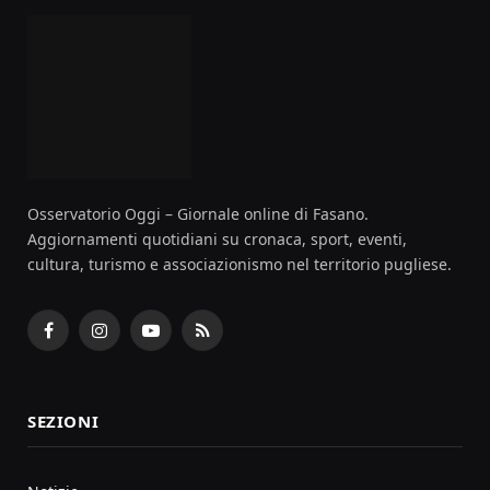
Osservatorio Oggi – Giornale online di Fasano.
Aggiornamenti quotidiani su cronaca, sport, eventi,
cultura, turismo e associazionismo nel territorio pugliese.
Facebook
Instagram
YouTube
RSS
SEZIONI