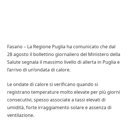
Fasano – La Regione Puglia ha comunicato che dal
28 agosto il bollettino giornaliero del Ministero della
Salute segnala il massimo livello di allerta in Puglia e
l’arrivo di un’ondata di calore.
Le ondate di calore si verificano quando si
registrano temperature molto elevate per più giorni
consecutivi, spesso associate a tassi elevati di
umidità, forte irraggiamento solare e assenza di
ventilazione.