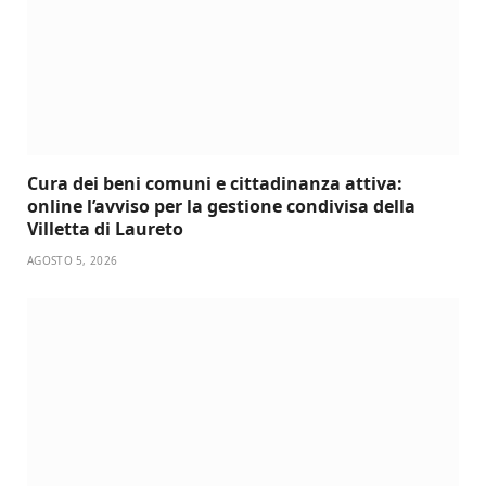
Cura dei beni comuni e cittadinanza attiva:
online l’avviso per la gestione condivisa della
Villetta di Laureto
AGOSTO 5, 2026