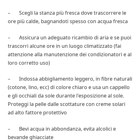
– Scegli la stanza più fresca dove trascorrere le
ore più calde, bagnandoti spesso con acqua fresca
– Assicura un adeguato ricambio di aria e se puoi
trascorri alcune ore in un luogo climatizzato (fai
attenzione alla manutenzione dei condizionatori e al
loro corretto uso)
– Indossa abbigliamento leggero, in fibre naturali
(cotone, lino, ecc) di colore chiaro e usa un cappello
e gli occhiali da sole durante l'esposizione al sole.
Proteggi la pelle dalle scottature con creme solari
ad alto fattore protettivo
– Bevi acqua in abbondanza, evita alcolici e
bevande ghiacciate