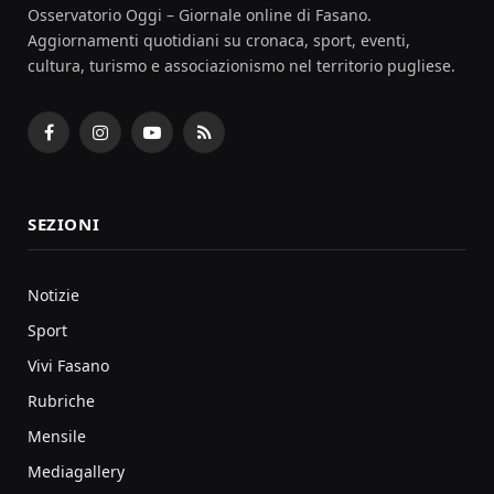
Osservatorio Oggi – Giornale online di Fasano.
Aggiornamenti quotidiani su cronaca, sport, eventi,
cultura, turismo e associazionismo nel territorio pugliese.
Facebook
Instagram
YouTube
RSS
SEZIONI
Notizie
Sport
Vivi Fasano
Rubriche
Mensile
Mediagallery