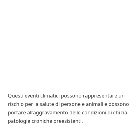
Questi eventi climatici possono rappresentare un
rischio per la salute di persone e animali e possono
portare all’aggravamento delle condizioni di chi ha
patologie croniche preesistenti.