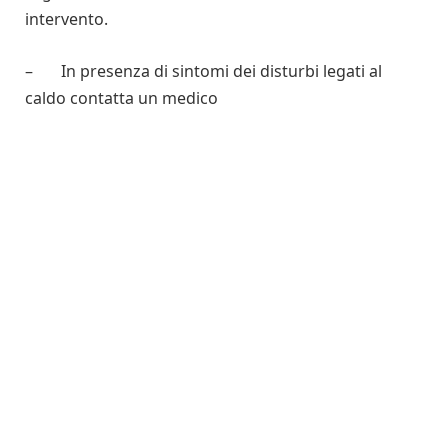
intervento.
– In presenza di sintomi dei disturbi legati al
caldo contatta un medico