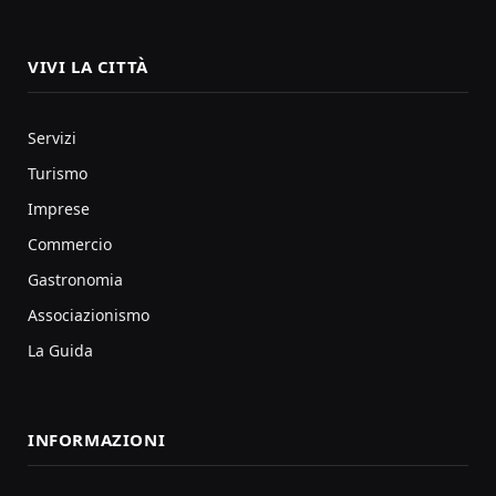
VIVI LA CITTÀ
Servizi
Turismo
Imprese
Commercio
Gastronomia
Associazionismo
La Guida
INFORMAZIONI