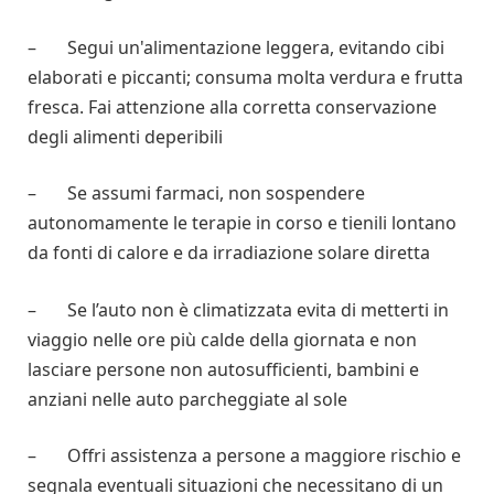
– Segui un'alimentazione leggera, evitando cibi
elaborati e piccanti; consuma molta verdura e frutta
fresca. Fai attenzione alla corretta conservazione
degli alimenti deperibili
– Se assumi farmaci, non sospendere
autonomamente le terapie in corso e tienili lontano
da fonti di calore e da irradiazione solare diretta
– Se l’auto non è climatizzata evita di metterti in
viaggio nelle ore più calde della giornata e non
lasciare persone non autosufficienti, bambini e
anziani nelle auto parcheggiate al sole
– Offri assistenza a persone a maggiore rischio e
segnala eventuali situazioni che necessitano di un