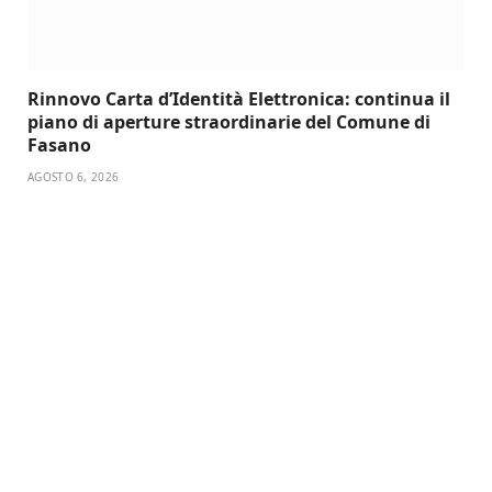
Rinnovo Carta d’Identità Elettronica: continua il
piano di aperture straordinarie del Comune di
Fasano
AGOSTO 6, 2026