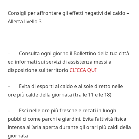
Consigli per affrontare gli effetti negativi del caldo –
Allerta livello 3
– Consulta ogni giorno il Bollettino della tua città
ed informati sui servizi di assistenza messi a
disposizione sul territorio
CLICCA QUI
– Evita di esporti al caldo e al sole diretto nelle
ore più calde della giornata (tra le 11 e le 18)
– Esci nelle ore più fresche e recati in luoghi
pubblici come parchi e giardini. Evita l’attività fisica
intensa all’aria aperta durante gli orari più caldi della
giornata