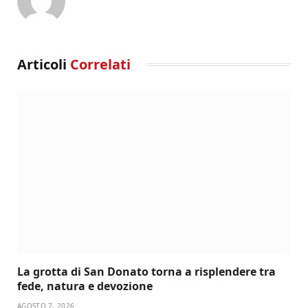
Articoli
Correlati
La grotta di San Donato torna a risplendere tra
fede, natura e devozione
AGOSTO 7, 2026