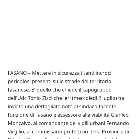
FASANO – Mettere in sicurezza i tanti incroci
pericolosi presenti sulle strade del territorio
fasanese. E' quello che chiede il capogruppo
dell'Udc Tonio Zizzi che ieri (mercoledì 2 luglio) ha
inviato una dettagliata nota al sindaco facente
funzione di Fasano e assessore alla viabilità Gianleo
Moncalvo, al comandante dei vigili urbani Fernando
Virgilio, al commissario prefettizio della Provincia di