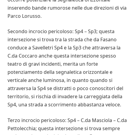
inserendo bande rumorose nelle due direzioni di via
Parco Lorusso.
Secondo incrocio pericoloso: Sp4 – Sp3; questa
intersezione si trova tra la strada che da Fasano
conduce a Savelletri Sp4 e la Sp3 che attraversa la
C.da Coccaro anche questa intersezione spesso
teatro di gravi incidenti, merita un forte
potenziamento della segnaletica orizzontale e
verticale anche luminosa, in quanto quando si
attraversa la Sp4 se distratti o poco conoscitori del
territorio, si rischia di invadere la carreggiata della
Sp4, una strada a scorrimento abbastanza veloce.
Terzo incrocio pericoloso: Sp4 – C.da Masciola – C.da
Pettolecchia; questa intersezione si trova sempre