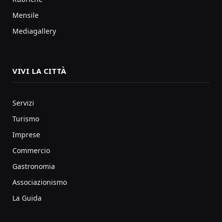
Mensile
Mediagallery
VIVI LA CITTÀ
Servizi
Turismo
Imprese
Commercio
Gastronomia
Associazionismo
La Guida