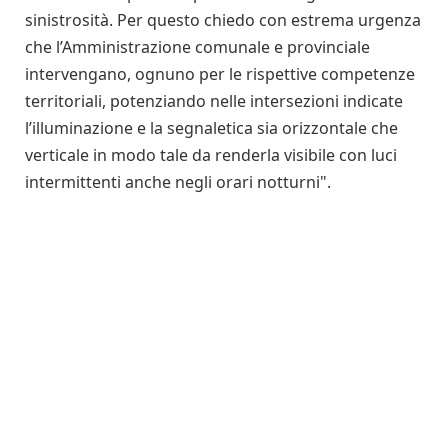
sinistrosità. Per questo chiedo con estrema urgenza
che l’Amministrazione comunale e provinciale
intervengano, ognuno per le rispettive competenze
territoriali, potenziando nelle intersezioni indicate
l’illuminazione e la segnaletica sia orizzontale che
verticale in modo tale da renderla visibile con luci
intermittenti anche negli orari notturni".