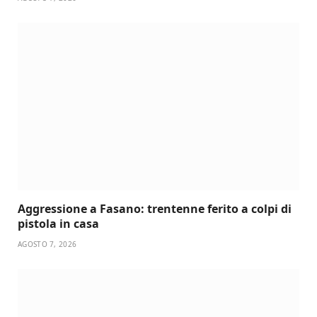
Aggressione a Fasano: trentenne ferito a colpi di
pistola in casa
AGOSTO 7, 2026