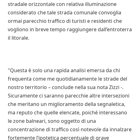
stradale orizzontale con relativa illuminazione
considerato che tale strada comunale convoglia
ormai parecchio traffico di turisti e residenti che
vogliono in breve tempo raggiungere dall’entroterra
il litorale.
"Questa è solo una rapida analisi emersa da chi
frequenta come me quotidianamente le strade del
nostro territorio – conclude nella sua nota Zizzi -.
Sicuramente ci saranno parecchie altre intersezioni
che meritano un miglioramento della segnaletica,
ma reputo che quelle elencate, poiché interessano
le zone balneari, sono oggetto di una
concentrazione di traffico così notevole da innalzare
fortemente l’ipotetica percentuale di grave