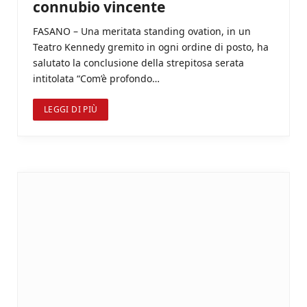
connubio vincente
FASANO – Una meritata standing ovation, in un
Teatro Kennedy gremito in ogni ordine di posto, ha
salutato la conclusione della strepitosa serata
intitolata “Com’è profondo…
LEGGI DI PIÙ