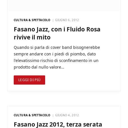
CULTURA & SPETTACOLO
GIUGNO 6, 2012
Fasano Jazz, con i Fluido Rosa
rivive il mito
Quando si parla di cover band bisognerebbe
sempre andare con i piedi di piombo, dato
l'elevatissimo rischio di sconfinamento in un
prodotto dal nullo valore…
LEGGI DI PIÙ
CULTURA & SPETTACOLO
GIUGNO 4, 2012
Fasano Jazz 2012, terza serata