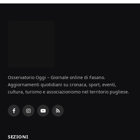
Osservatorio Oggi – Giornale online di Fasano.
Aggiornamenti quotidiani su cronaca, sport, eventi,
cultura, turismo e associazionismo nel territorio pugliese.
Facebook
Instagram
YouTube
RSS
SEZIONI