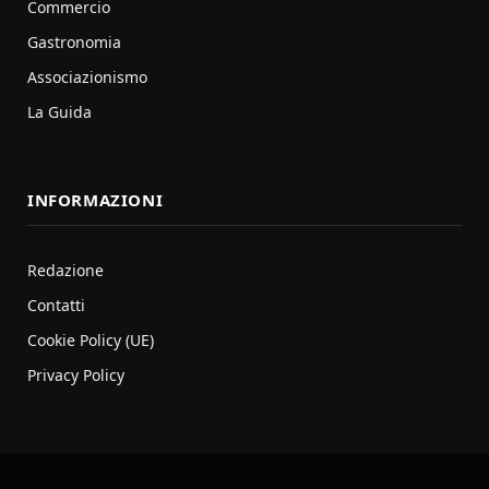
Commercio
Gastronomia
Associazionismo
La Guida
INFORMAZIONI
Redazione
Contatti
Cookie Policy (UE)
Privacy Policy