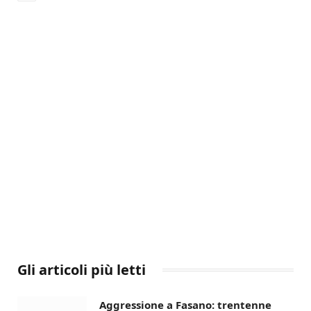
Gli articoli più letti
Aggressione a Fasano: trentenne