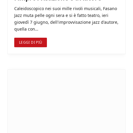
Caleidoscopico nei suoi mille rivoli musicali, Fasano
Jazz muta pelle ogni sera e si è fatto teatro, ieri
giovedì 7 giugno, dell'improvvisazione jazz d'autore,
quella con…
LEGGI DI PIÙ