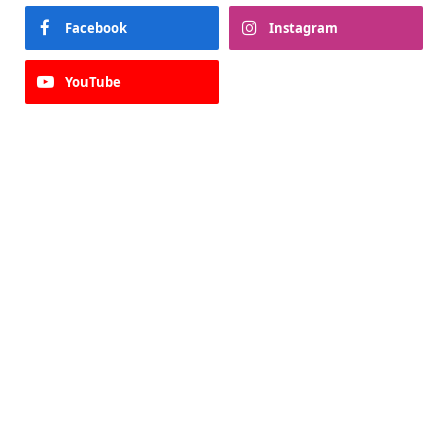
Facebook
Instagram
YouTube