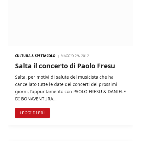
CULTURA & SPETTACOLO
MAGGIO 29, 2012
Salta il concerto di Paolo Fresu
Salta, per motivi di salute del musicista che ha
cancellato tutte le date dei concerti dei prossimi
giorni, l’appuntamento con PAOLO FRESU & DANIELE
DI BONAVENTURA…
LEGGI DI PIÙ