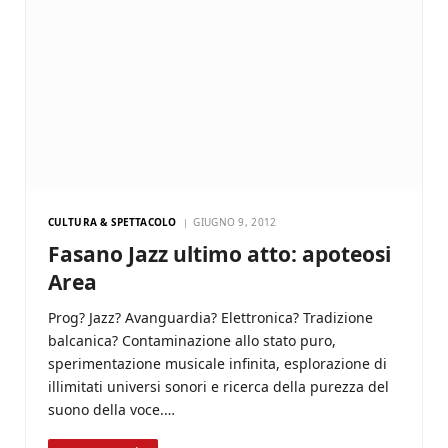
CULTURA & SPETTACOLO
GIUGNO 9, 2012
Fasano Jazz ultimo atto: apoteosi
Area
Prog? Jazz? Avanguardia? Elettronica? Tradizione
balcanica? Contaminazione allo stato puro,
sperimentazione musicale infinita, esplorazione di
illimitati universi sonori e ricerca della purezza del
suono della voce.…