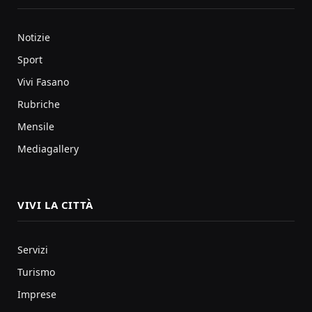
Notizie
Sport
Vivi Fasano
Rubriche
Mensile
Mediagallery
VIVI LA CITTÀ
Servizi
Turismo
Imprese