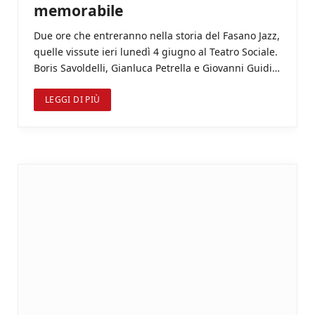
memorabile
Due ore che entreranno nella storia del Fasano Jazz,
quelle vissute ieri lunedì 4 giugno al Teatro Sociale.
Boris Savoldelli, Gianluca Petrella e Giovanni Guidi…
LEGGI DI PIÙ