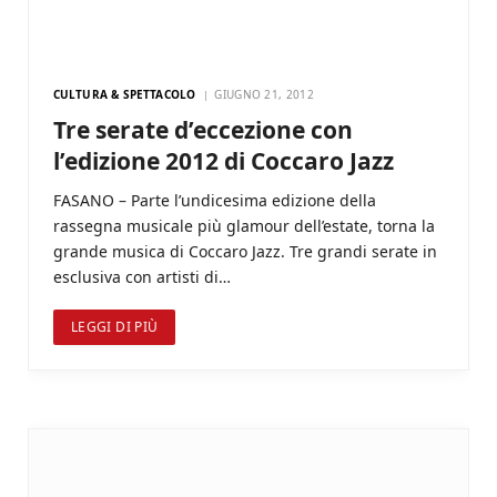
CULTURA & SPETTACOLO
GIUGNO 21, 2012
Tre serate d’eccezione con
l’edizione 2012 di Coccaro Jazz
FASANO – Parte l’undicesima edizione della
rassegna musicale più glamour dell’estate, torna la
grande musica di Coccaro Jazz. Tre grandi serate in
esclusiva con artisti di…
LEGGI DI PIÙ