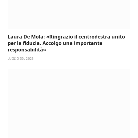
Laura De Mola: «Ringrazio il centrodestra unito
per la fiducia. Accolgo una importante
responsabilità»
LUGLIO 30, 2026