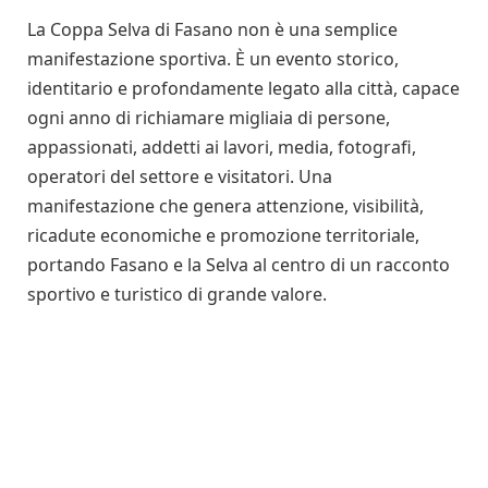
La Coppa Selva di Fasano non è una semplice
manifestazione sportiva. È un evento storico,
identitario e profondamente legato alla città, capace
ogni anno di richiamare migliaia di persone,
appassionati, addetti ai lavori, media, fotografi,
operatori del settore e visitatori. Una
manifestazione che genera attenzione, visibilità,
ricadute economiche e promozione territoriale,
portando Fasano e la Selva al centro di un racconto
sportivo e turistico di grande valore.