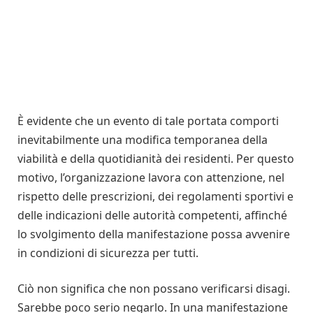
È evidente che un evento di tale portata comporti
inevitabilmente una modifica temporanea della
viabilità e della quotidianità dei residenti. Per questo
motivo, l’organizzazione lavora con attenzione, nel
rispetto delle prescrizioni, dei regolamenti sportivi e
delle indicazioni delle autorità competenti, affinché
lo svolgimento della manifestazione possa avvenire
in condizioni di sicurezza per tutti.
Ciò non significa che non possano verificarsi disagi.
Sarebbe poco serio negarlo. In una manifestazione