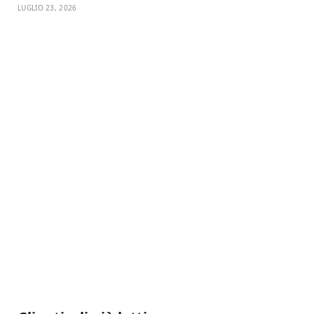
LUGLIO 23, 2026