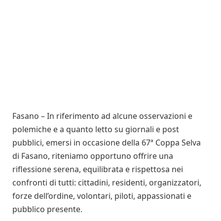
Fasano – In riferimento ad alcune osservazioni e
polemiche e a quanto letto su giornali e post
pubblici, emersi in occasione della 67ª Coppa Selva
di Fasano, riteniamo opportuno offrire una
riflessione serena, equilibrata e rispettosa nei
confronti di tutti: cittadini, residenti, organizzatori,
forze dell’ordine, volontari, piloti, appassionati e
pubblico presente.