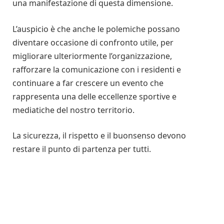
una manifestazione di questa dimensione.
L’auspicio è che anche le polemiche possano
diventare occasione di confronto utile, per
migliorare ulteriormente l’organizzazione,
rafforzare la comunicazione con i residenti e
continuare a far crescere un evento che
rappresenta una delle eccellenze sportive e
mediatiche del nostro territorio.
La sicurezza, il rispetto e il buonsenso devono
restare il punto di partenza per tutti.