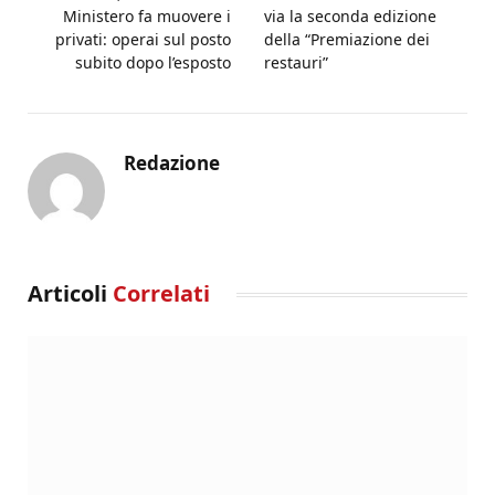
Ministero fa muovere i
via la seconda edizione
privati: operai sul posto
della “Premiazione dei
subito dopo l’esposto
restauri”
Redazione
Articoli
Correlati