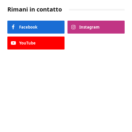
Rimani in contatto
Facebook
Instagram
YouTube