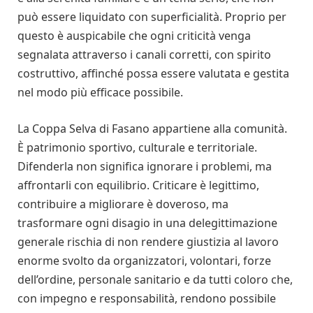
può essere liquidato con superficialità. Proprio per
questo è auspicabile che ogni criticità venga
segnalata attraverso i canali corretti, con spirito
costruttivo, affinché possa essere valutata e gestita
nel modo più efficace possibile.
La Coppa Selva di Fasano appartiene alla comunità.
È patrimonio sportivo, culturale e territoriale.
Difenderla non significa ignorare i problemi, ma
affrontarli con equilibrio. Criticare è legittimo,
contribuire a migliorare è doveroso, ma
trasformare ogni disagio in una delegittimazione
generale rischia di non rendere giustizia al lavoro
enorme svolto da organizzatori, volontari, forze
dell’ordine, personale sanitario e da tutti coloro che,
con impegno e responsabilità, rendono possibile