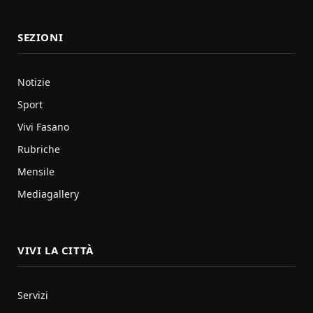
SEZIONI
Notizie
Sport
Vivi Fasano
Rubriche
Mensile
Mediagallery
VIVI LA CITTÀ
Servizi