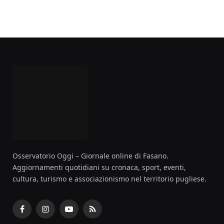
Osservatorio Oggi – Giornale online di Fasano.
Aggiornamenti quotidiani su cronaca, sport, eventi,
cultura, turismo e associazionismo nel territorio pugliese.
Facebook
Instagram
YouTube
RSS