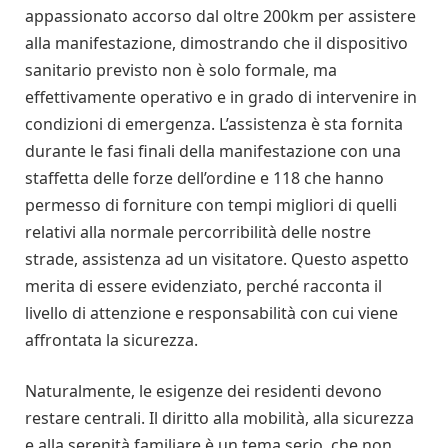
appassionato accorso dal oltre 200km per assistere
alla manifestazione, dimostrando che il dispositivo
sanitario previsto non è solo formale, ma
effettivamente operativo e in grado di intervenire in
condizioni di emergenza. L’assistenza è sta fornita
durante le fasi finali della manifestazione con una
staffetta delle forze dell’ordine e 118 che hanno
permesso di forniture con tempi migliori di quelli
relativi alla normale percorribilità delle nostre
strade, assistenza ad un visitatore. Questo aspetto
merita di essere evidenziato, perché racconta il
livello di attenzione e responsabilità con cui viene
affrontata la sicurezza.
Naturalmente, le esigenze dei residenti devono
restare centrali. Il diritto alla mobilità, alla sicurezza
e alla serenità familiare è un tema serio, che non