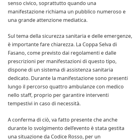
senso civico, soprattutto quando una
manifestazione richiama un pubblico numeroso e
una grande attenzione mediatica.
Sul tema della sicurezza sanitaria e delle emergenze,
è importante fare chiarezza. La Coppa Selva di
Fasano, come previsto dai regolamenti e dalle
prescrizioni per manifestazioni di questo tipo,
dispone di un sistema di assistenza sanitaria
dedicato. Durante la manifestazione sono presenti
lungo il percorso quattro ambulanze con medico
nello staff, proprio per garantire interventi
tempestivi in caso di necessità.
A conferma di ciò, va fatto presente che anche
durante lo svolgimento dell’evento è stata gestita
una situazione da Codice Rosso, per un