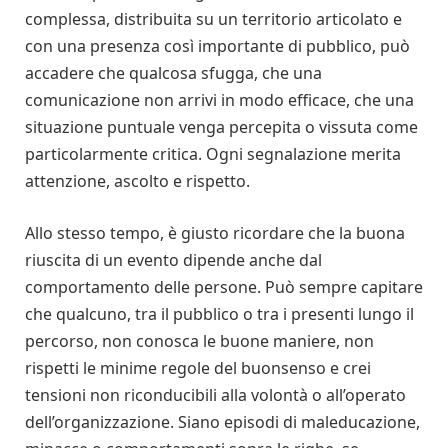
complessa, distribuita su un territorio articolato e
con una presenza così importante di pubblico, può
accadere che qualcosa sfugga, che una
comunicazione non arrivi in modo efficace, che una
situazione puntuale venga percepita o vissuta come
particolarmente critica. Ogni segnalazione merita
attenzione, ascolto e rispetto.
Allo stesso tempo, è giusto ricordare che la buona
riuscita di un evento dipende anche dal
comportamento delle persone. Può sempre capitare
che qualcuno, tra il pubblico o tra i presenti lungo il
percorso, non conosca le buone maniere, non
rispetti le minime regole del buonsenso e crei
tensioni non riconducibili alla volontà o all’operato
dell’organizzazione. Siano episodi di maleducazione,