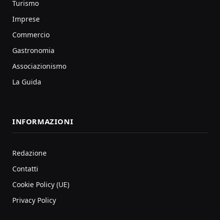
Turismo
Imprese
Commercio
Gastronomia
Associazionismo
La Guida
INFORMAZIONI
Redazione
Contatti
Cookie Policy (UE)
Privacy Policy