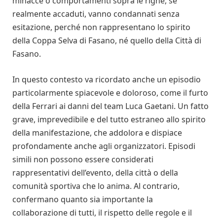
minacce o comportamenti sopra le righe, se
realmente accaduti, vanno condannati senza
esitazione, perché non rappresentano lo spirito
della Coppa Selva di Fasano, né quello della Città di
Fasano.
In questo contesto va ricordato anche un episodio
particolarmente spiacevole e doloroso, come il furto
della Ferrari ai danni del team Luca Gaetani. Un fatto
grave, imprevedibile e del tutto estraneo allo spirito
della manifestazione, che addolora e dispiace
profondamente anche agli organizzatori. Episodi
simili non possono essere considerati
rappresentativi dell’evento, della città o della
comunità sportiva che lo anima. Al contrario,
confermano quanto sia importante la
collaborazione di tutti, il rispetto delle regole e il